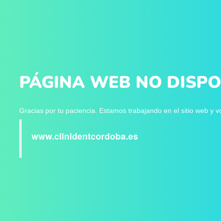
PÁGINA WEB NO DISPO
Gracias por tu paciencia. Estamos trabajando en el sitio web y 
www.clinidentcordoba.es