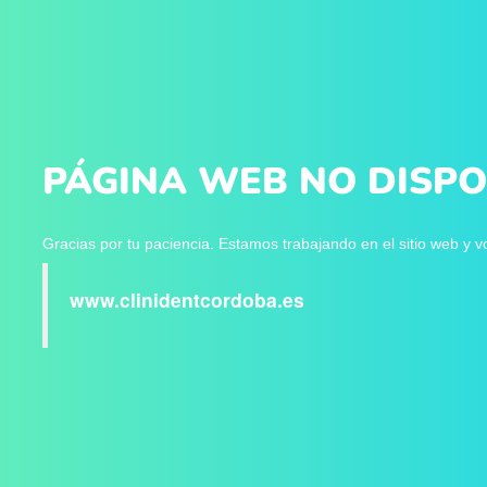
PÁGINA WEB NO DISPO
Gracias por tu paciencia. Estamos trabajando en el sitio web y 
www.clinidentcordoba.es